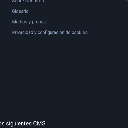
Sobre Nosotros
Glosario
Medios y prensa
Privacidad y configuración de cookies
os siguientes CMS: