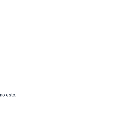
mo esto: