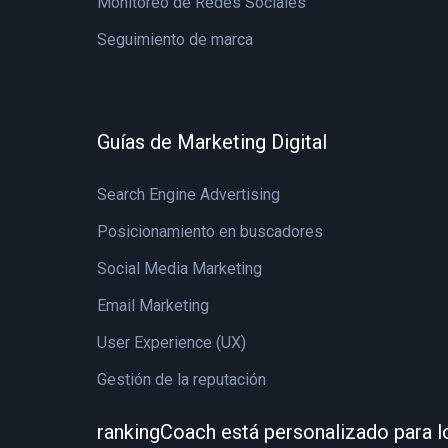
Monitoreo de Redes Sociales
Seguimiento de marca
Guías de Marketing Digital
Search Engine Advertising
Posicionamiento en buscadores
Social Media Marketing
Email Marketing
User Experience (UX)
Gestión de la reputación
rankingCoach está personalizado para l