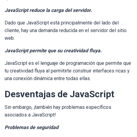
JavaScript reduce la carga del servidor.
Dado que JavaScript está principalmente del lado del
cliente, hay una demanda reducida en el servidor del sitio
web.
JavaScript permite que su creatividad fluya.
JavaScript es el lenguaje de programación que permite que
tu creatividad fluya al permitirte construir interfaces ricas y
una conexión dinámica entre todas ellas.
Desventajas de JavaScript
Sin embargo, ¡también hay problemas específicos
asociados a JavaScript!
Problemas de seguridad