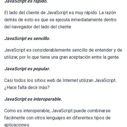
JavaScript es rápido.
El lado del cliente de JavaScript es muy rápido. La razón
detrás de esto es que se ejecuta inmediatamente dentro
del navegador del lado del cliente.
JavaScript es sencillo.
JavaScript es considerablemente sencillo de entender y de
utilizar, por lo que tiene una gran aceptación entre la gente.
JavaScript es popular.
Casi todos los sitios web de Internet utilizan JavaScript.
¿Hace falta decir más?
JavaScript es interoperable.
Como es interoperable, JavaScript puede combinarse
fácilmente con otros lenguajes en diferentes tipos de
aplicaciones.