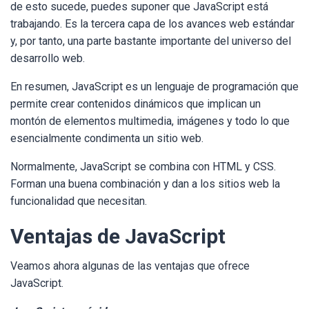
de esto sucede, puedes suponer que JavaScript está
trabajando. Es la tercera capa de los avances web estándar
y, por tanto, una parte bastante importante del universo del
desarrollo web.
En resumen, JavaScript es un lenguaje de programación que
permite crear contenidos dinámicos que implican un
montón de elementos multimedia, imágenes y todo lo que
esencialmente condimenta un sitio web.
Normalmente, JavaScript se combina con HTML y CSS.
Forman una buena combinación y dan a los sitios web la
funcionalidad que necesitan.
Ventajas de JavaScript
Veamos ahora algunas de las ventajas que ofrece
JavaScript.