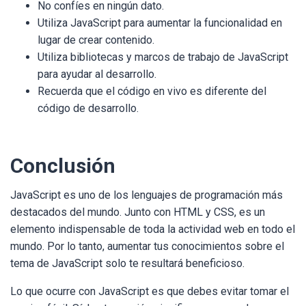
No confíes en ningún dato.
Utiliza JavaScript para aumentar la funcionalidad en
lugar de crear contenido.
Utiliza bibliotecas y marcos de trabajo de JavaScript
para ayudar al desarrollo.
Recuerda que el código en vivo es diferente del
código de desarrollo.
Conclusión
JavaScript es uno de los lenguajes de programación más
destacados del mundo. Junto con HTML y CSS, es un
elemento indispensable de toda la actividad web en todo el
mundo. Por lo tanto, aumentar tus conocimientos sobre el
tema de JavaScript solo te resultará beneficioso.
Lo que ocurre con JavaScript es que debes evitar tomar el