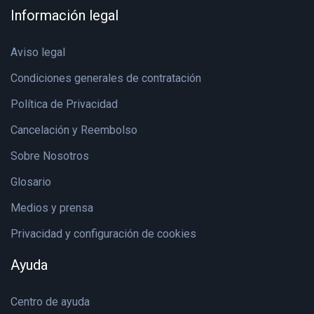
Información legal
Aviso legal
Condiciones generales de contratación
Política de Privacidad
Cancelación y Reembolso
Sobre Nosotros
Glosario
Medios y prensa
Privacidad y configuración de cookies
Ayuda
Centro de ayuda