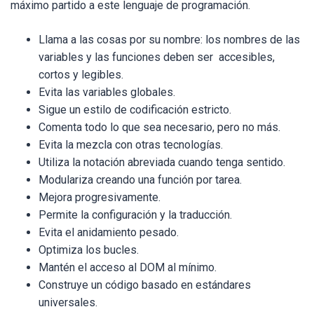
máximo partido a este lenguaje de programación.
Llama a las cosas por su nombre: los nombres de las
variables y las funciones deben ser accesibles,
cortos y legibles.
Evita las variables globales.
Sigue un estilo de codificación estricto.
Comenta todo lo que sea necesario, pero no más.
Evita la mezcla con otras tecnologías.
Utiliza la notación abreviada cuando tenga sentido.
Modulariza creando una función por tarea.
Mejora progresivamente.
Permite la configuración y la traducción.
Evita el anidamiento pesado.
Optimiza los bucles.
Mantén el acceso al DOM al mínimo.
Construye un código basado en estándares
universales.