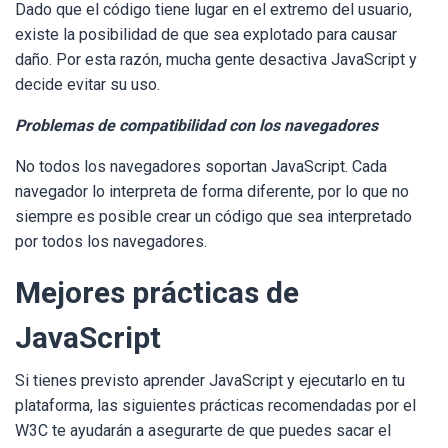
Dado que el código tiene lugar en el extremo del usuario,
existe la posibilidad de que sea explotado para causar
daño. Por esta razón, mucha gente desactiva JavaScript y
decide evitar su uso.
Problemas de compatibilidad con los navegadores
No todos los navegadores soportan JavaScript. Cada
navegador lo interpreta de forma diferente, por lo que no
siempre es posible crear un código que sea interpretado
por todos los navegadores.
Mejores prácticas de
JavaScript
Si tienes previsto aprender JavaScript y ejecutarlo en tu
plataforma, las siguientes prácticas recomendadas por el
W3C te ayudarán a asegurarte de que puedes sacar el