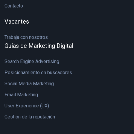
Contacto
Vacantes
Trabaja con nosotros
Guías de Marketing Digital
Search Engine Advertising
Posicionamiento en buscadores
Social Media Marketing
Email Marketing
User Experience (UX)
Gestión de la reputación