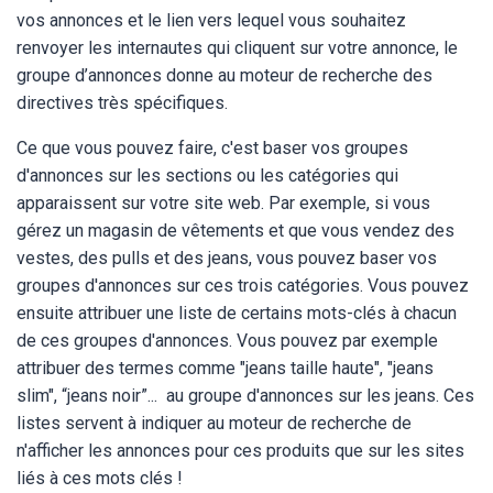
vos annonces et le lien vers lequel vous souhaitez
renvoyer les internautes qui cliquent sur votre annonce, le
groupe d’annonces donne au moteur de recherche des
directives très spécifiques.
Ce que vous pouvez faire, c'est baser vos groupes
d'annonces sur les sections ou les catégories qui
apparaissent sur votre site web. Par exemple, si vous
gérez un magasin de vêtements et que vous vendez des
vestes, des pulls et des jeans, vous pouvez baser vos
groupes d'annonces sur ces trois catégories. Vous pouvez
ensuite attribuer une liste de certains mots-clés à chacun
de ces groupes d'annonces. Vous pouvez par exemple
attribuer des termes comme "jeans taille haute", "jeans
slim", “jeans noir”... au groupe d'annonces sur les jeans. Ces
listes servent à indiquer au moteur de recherche de
n'afficher les annonces pour ces produits que sur les sites
liés à ces mots clés !