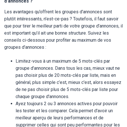
d’annonces ?
Les avantages qu’offrent les groupes d’annonces sont
plutôt intéressants, n’est-ce-pas ? Toutefois, il faut savoir
que pour tirer le meilleur parti de votre groupe d’annonces, il
est important qu’il ait une bonne structure. Suivez les
conseils ci-dessous pour profiter au maximum de vos
groupes d’annonces :
Limitez-vous à un maximum de 5 mots-clés par
groupe d’annonces. Dans tous les cas, mieux vaut ne
pas choisir plus de 20 mots-clés par liste, mais en
général, plus simple c’est, mieux c'est, alors essayez
de ne pas choisir plus de 5 mots-clés par liste pour
chaque groupe d'annonces.
Ayez toujours 2 ou 3 annonces actives pour pouvoir
les tester et les comparer. Cela permet d'avoir un
meilleur aperçu de leurs performances et de
supprimer celles qui sont peu performantes pour les