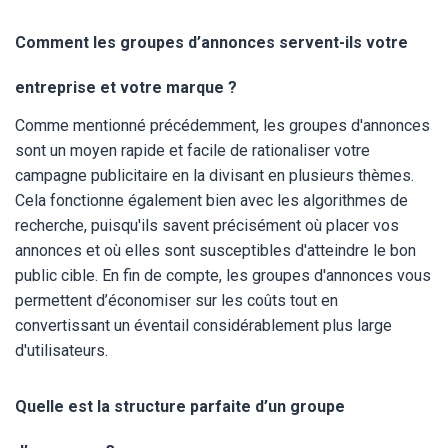
Comment les groupes d’annonces servent-ils votre
entreprise et votre marque ?
Comme mentionné précédemment, les groupes d'annonces
sont un moyen rapide et facile de rationaliser votre
campagne publicitaire en la divisant en plusieurs thèmes.
Cela fonctionne également bien avec les algorithmes de
recherche, puisqu'ils savent précisément où placer vos
annonces et où elles sont susceptibles d'atteindre le bon
public cible. En fin de compte, les groupes d'annonces vous
permettent d’économiser sur les coûts tout en
convertissant un éventail considérablement plus large
d'utilisateurs.
Quelle est la structure parfaite d’un groupe