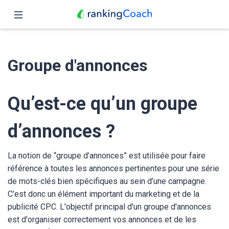
Fermer
Accueil
Groupe d'annonces
Fonctionnalités
Tarifs
Qu’est-ce qu’un groupe
Partenaires
d’annonces ?
Blog
La notion de “groupe d’annonces” est utilisée pour faire
Français
référence à toutes les annonces pertinentes pour une série
de mots-clés bien spécifiques au sein d’une campagne.
C’est donc un élément important du marketing et de la
publicité CPC. L'objectif principal d'un groupe d'annonces
est d'organiser correctement vos annonces et de les