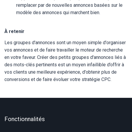
remplacer par de nouvelles annonces basées sur le
modèle des annonces qui marchent bien.
À retenir
Les groupes d'annonces sont un moyen simple d'organiser
vos annonces et de faire travailler le moteur de recherche
en votre faveur. Créer des petits groupes d'annonces liés à
des mots-clés pertinents est un moyen infaillible d’offrir à
vos clients une meilleure expérience, d'obtenir plus de
conversions et de faire évoluer votre stratégie CPC.
Fonctionnalités