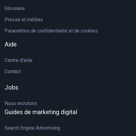
Glossaire
Presse et médias
Paramètres de confidentialité et de cookies
Aide
Centre d'aide
Contact
Jobs
Nous recrutons
Guides de marketing digital
Search Engine Advertising