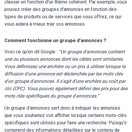
classer en fonction d'un thème cohérent. Par exemple, vous
pouvez créer des groupes d'annonces en fonction des
types de produits ou de services que vous offrez, ce qui
vous aidera à mieux trier vos annonces.
Comment fonctionne un groupe d’annonces ?
Voici ce qu’en dit Google :
“Un groupe d'annonces contient
une ou plusieurs annonces dont les cibles sont similaires.
Vous définissez une enchère ou un prix à utiliser lorsque la
diffusion d'une annonce est déclenchée par les mots clés
d'un groupe d'annonces. Il s'agit d'une enchère au coût par
clic (CPC). Vous pouvez également définir des prix pour des
mots clés spécifiques du groupe d'annonces.”
Un groupe d’annonces sert donc à indiquer les annonces
que vous souhaitez voir afficher lorsque certains mots-clés
spécifiques sont utilisés pour faire une recherche. Puisqu'il
comprend des informations détaillées sur le contenu de