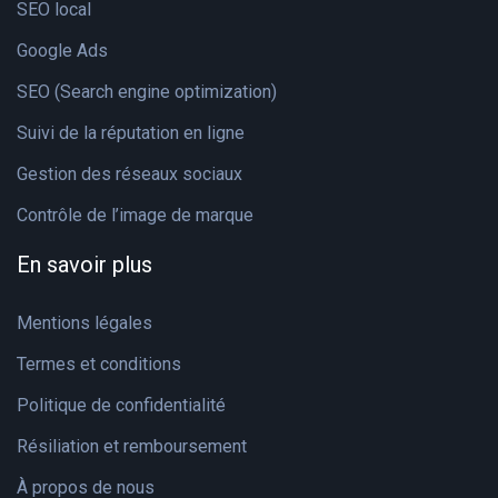
SEO local
Google Ads
SEO (Search engine optimization)
Suivi de la réputation en ligne
Gestion des réseaux sociaux
Contrôle de l’image de marque
En savoir plus
Mentions légales
Termes et conditions
Politique de confidentialité
Résiliation et remboursement
À propos de nous