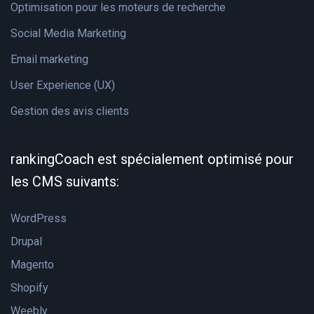
Optimisation pour les moteurs de recherche
Social Media Marketing
Email marketing
User Experience (UX)
Gestion des avis clients
rankingCoach est spécialement optimisé pour
les CMS suivants:
WordPress
Drupal
Magento
Shopify
Weebly