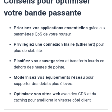
Conseils pour optimiser
votre bande passante
Priorisez vos applications essentielles
grâce aux
paramètres QoS de votre routeur.
Privilégiez une connexion filaire (Ethernet)
pour
plus de stabilité.
Planifiez vos sauvegardes
et transferts lourds en
dehors des heures de pointe.
Modernisez vos équipements réseau
pour
supporter des débits plus élevés.
Optimisez vos sites web
avec des CDN et du
caching pour améliorer la vitesse côté client.