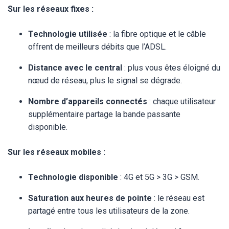
Sur les réseaux fixes :
Technologie utilisée
: la fibre optique et le câble
offrent de meilleurs débits que l’ADSL.
Distance avec le central
: plus vous êtes éloigné du
nœud de réseau, plus le signal se dégrade.
Nombre d’appareils connectés
: chaque utilisateur
supplémentaire partage la bande passante
disponible.
Sur les réseaux mobiles :
Technologie disponible
: 4G et 5G > 3G > GSM.
Saturation aux heures de pointe
: le réseau est
partagé entre tous les utilisateurs de la zone.