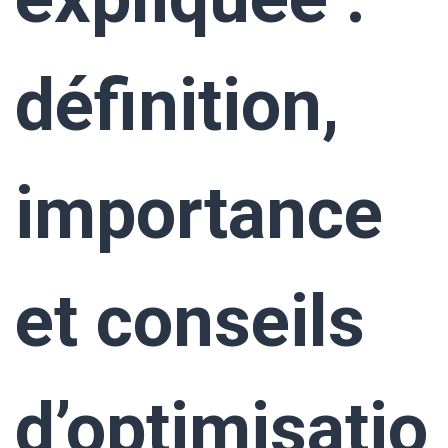
définition,
importance
et conseils
d’optimisatio