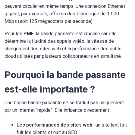
peuvent circuler en même temps. Une connexion Ethernet
gigabit, par exemple, offre un débit théorique de 1 000
Mbps (soit 125 mégaoctets par seconde).
Pour les
PME
, la bande passante est cruciale car elle
détermine la fluidité des appels vidéo, la vitesse de
chargement des sites web et la performance des outils
cloud utilisés par plusieurs collaborateurs en simultané.
Pourquoi la bande passante
est-elle importante ?
Une bonne bande passante ne se traduit pas uniquement
par un Internet “rapide”. Elle influence directement :
Les performances des sites web
: un site lent fait
fuir les clients et nuit au SEO.