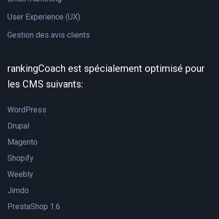
User Experience (UX)
Gestion des avis clients
rankingCoach est spécialement optimisé pour
les CMS suivants:
WordPress
Drupal
Magento
Shopify
Weebly
Jimdo
PrestaShop 1.6