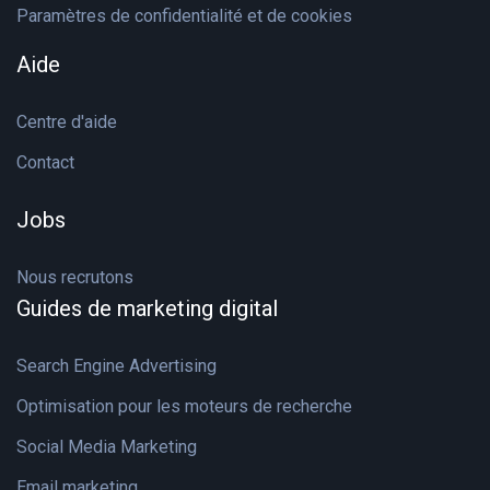
Paramètres de confidentialité et de cookies
Aide
Centre d'aide
Contact
Jobs
Nous recrutons
Guides de marketing digital
Search Engine Advertising
Optimisation pour les moteurs de recherche
Social Media Marketing
Email marketing