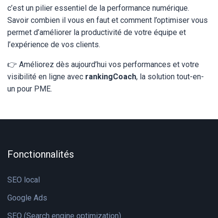
c’est un pilier essentiel de la performance numérique.
Savoir combien il vous en faut et comment l’optimiser vous
permet d’améliorer la productivité de votre équipe et
l’expérience de vos clients.
👉 Améliorez dès aujourd’hui vos performances et votre
visibilité en ligne avec
rankingCoach
, la solution tout-en-
un pour PME.
Fonctionnalités
SEO local
Google Ads
SEO (Search engine optimization)