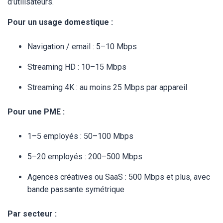
d’utilisateurs.
Pour un usage domestique :
Navigation / email : 5–10 Mbps
Streaming HD : 10–15 Mbps
Streaming 4K : au moins 25 Mbps par appareil
Pour une PME :
1–5 employés : 50–100 Mbps
5–20 employés : 200–500 Mbps
Agences créatives ou SaaS : 500 Mbps et plus, avec
bande passante symétrique
Par secteur :