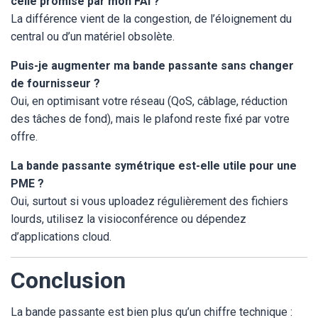
celle promise par mon FAI ?
La différence vient de la congestion, de l’éloignement du
central ou d’un matériel obsolète.
Puis-je augmenter ma bande passante sans changer
de fournisseur ?
Oui, en optimisant votre réseau (QoS, câblage, réduction
des tâches de fond), mais le plafond reste fixé par votre
offre.
La bande passante symétrique est-elle utile pour une
PME ?
Oui, surtout si vous uploadez régulièrement des fichiers
lourds, utilisez la visioconférence ou dépendez
d’applications cloud.
Conclusion
La bande passante est bien plus qu’un chiffre technique :