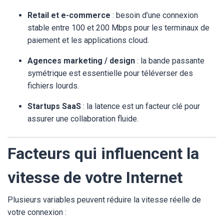
Retail et e-commerce
: besoin d’une connexion
stable entre 100 et 200 Mbps pour les terminaux de
paiement et les applications cloud.
Agences marketing / design
: la bande passante
symétrique est essentielle pour téléverser des
fichiers lourds.
Startups SaaS
: la latence est un facteur clé pour
assurer une collaboration fluide.
Facteurs qui influencent la
vitesse de votre Internet
Plusieurs variables peuvent réduire la vitesse réelle de
votre connexion :