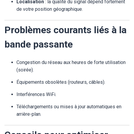
Localisation
: la qualité du signal dépend fortement
de votre position géographique.
Problèmes courants liés à la
bande passante
Congestion du réseau aux heures de forte utilisation
(soirée).
Équipements obsolètes (routeurs, câbles).
Interférences WiFi.
Téléchargements ou mises à jour automatiques en
arrière-plan.