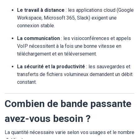
Le travail à distance
: les applications cloud (Google
Workspace, Microsoft 365, Slack) exigent une
connexion stable.
La communication
: les visioconférences et appels
VoIP nécessitent à la fois une bonne vitesse en
téléchargement et en téléversement.
La sécurité et la productivité
: les sauvegardes et
transferts de fichiers volumineux demandent un débit
constant.
Combien de bande passante
avez-vous besoin ?
La quantité nécessaire varie selon vos usages et le nombre