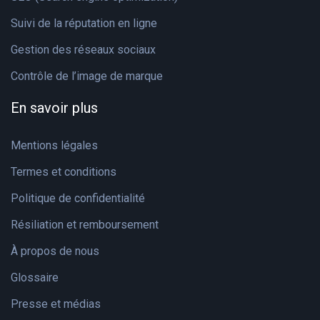
Suivi de la réputation en ligne
Gestion des réseaux sociaux
Contrôle de l’image de marque
En savoir plus
Mentions légales
Termes et conditions
Politique de confidentialité
Résiliation et remboursement
À propos de nous
Glossaire
Presse et médias