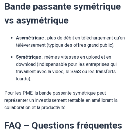
Bande passante symétrique
vs asymétrique
Asymétrique
: plus de débit en téléchargement qu’en
téléversement (typique des offres grand public).
Symétrique
: mêmes vitesses en upload et en
download (indispensable pour les entreprises qui
travaillent avec la vidéo, le SaaS ou les transferts
lourds).
Pour les PME, la bande passante symétrique peut
représenter un investissement rentable en améliorant la
collaboration et la productivité.
FAQ – Questions fréquentes