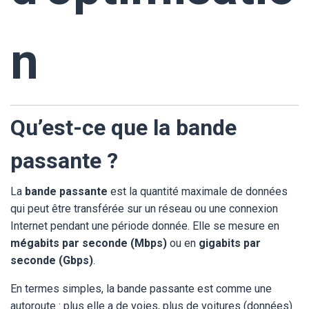
n
Qu’est-ce que la bande
passante ?
La
bande passante
est la quantité maximale de données
qui peut être transférée sur un réseau ou une connexion
Internet pendant une période donnée. Elle se mesure en
mégabits par seconde (Mbps)
ou en
gigabits par
seconde (Gbps)
.
En termes simples, la bande passante est comme une
autoroute : plus elle a de voies, plus de voitures (données)