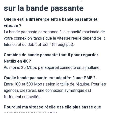
sur la bande passante
Quelle est la différence entre bande passante et
vitesse ?
La bande passante correspond à la capacité maximale de
votre connexion, tandis que la vitesse réelle dépend de la
latence et du débit effectif (throughput).
Combien de bande passante faut-il pour regarder
Netflix en 4K ?
Au moins 25 Mbps par appareil connecté en simultané.
Quelle bande passante est adaptée à une PME ?
Entre 100 et 500 Mbps selon la taille de l’équipe. Pour les
agences créatives, une connexion symétrique est
fortement conseillée.
Pourquoi ma vitesse réelle est-elle plus basse que