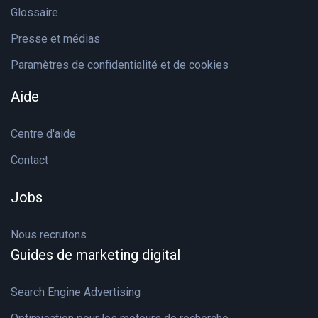
Glossaire
Presse et médias
Paramètres de confidentialité et de cookies
Aide
Centre d'aide
Contact
Jobs
Nous recrutons
Guides de marketing digital
Search Engine Advertising