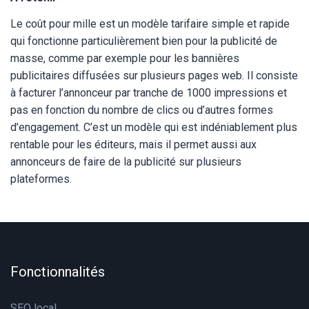
Le coût pour mille est un modèle tarifaire simple et rapide
qui fonctionne particulièrement bien pour la publicité de
masse, comme par exemple pour les bannières
publicitaires diffusées sur plusieurs pages web. Il consiste
à facturer l’annonceur par tranche de 1000 impressions et
pas en fonction du nombre de clics ou d’autres formes
d’engagement. C’est un modèle qui est indéniablement plus
rentable pour les éditeurs, mais il permet aussi aux
annonceurs de faire de la publicité sur plusieurs
plateformes.
Fonctionnalités
SEO local