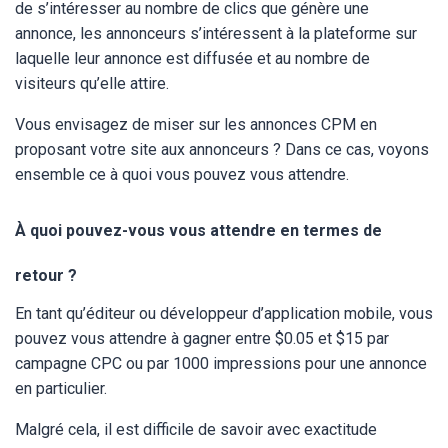
de s’intéresser au nombre de clics que génère une
annonce, les annonceurs s’intéressent à la plateforme sur
laquelle leur annonce est diffusée et au nombre de
visiteurs qu’elle attire.
Vous envisagez de miser sur les annonces CPM en
proposant votre site aux annonceurs ? Dans ce cas, voyons
ensemble ce à quoi vous pouvez vous attendre.
À quoi pouvez-vous vous attendre en termes de
retour ?
En tant qu’éditeur ou développeur d’application mobile, vous
pouvez vous attendre à gagner entre $0.05 et $15 par
campagne CPC ou par 1000 impressions pour une annonce
en particulier.
Malgré cela, il est difficile de savoir avec exactitude