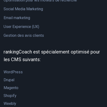
Optimisation pour les moteurs de recherche
Social Media Marketing
Email marketing
User Experience (UX)
Gestion des avis clients
rankingCoach est spécialement optimisé pour
les CMS suivants:
WordPress
Drupal
Magento
Shopify
Weebly