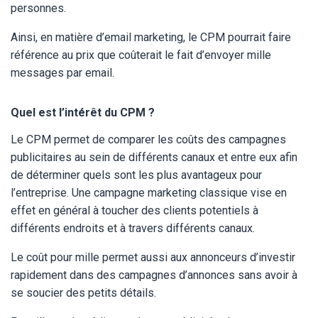
personnes.
Ainsi, en matière d’email marketing, le CPM pourrait faire
référence au prix que coûterait le fait d’envoyer mille
messages par email.
Quel est l’intérêt du CPM ?
Le CPM permet de comparer les coûts des campagnes
publicitaires au sein de différents canaux et entre eux afin
de déterminer quels sont les plus avantageux pour
l’entreprise. Une campagne marketing classique vise en
effet en général à toucher des clients potentiels à
différents endroits et à travers différents canaux.
Le coût pour mille permet aussi aux annonceurs d’investir
rapidement dans des campagnes d’annonces sans avoir à
se soucier des petits détails.