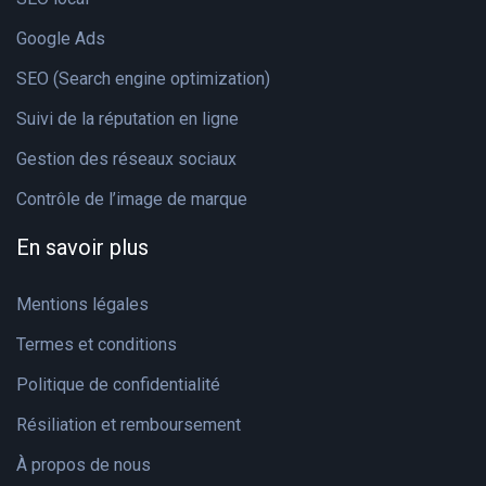
Google Ads
SEO (Search engine optimization)
Suivi de la réputation en ligne
Gestion des réseaux sociaux
Contrôle de l’image de marque
En savoir plus
Mentions légales
Termes et conditions
Politique de confidentialité
Résiliation et remboursement
À propos de nous