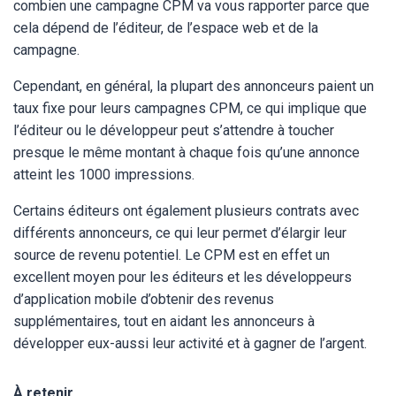
combien une campagne CPM va vous rapporter parce que
cela dépend de l’éditeur, de l’espace web et de la
campagne.
Cependant, en général, la plupart des annonceurs paient un
taux fixe pour leurs campagnes CPM, ce qui implique que
l’éditeur ou le développeur peut s’attendre à toucher
presque le même montant à chaque fois qu’une annonce
atteint les 1000 impressions.
Certains éditeurs ont également plusieurs contrats avec
différents annonceurs, ce qui leur permet d’élargir leur
source de revenu potentiel. Le CPM est en effet un
excellent moyen pour les éditeurs et les développeurs
d’application mobile d’obtenir des revenus
supplémentaires, tout en aidant les annonceurs à
développer eux-aussi leur activité et à gagner de l’argent.
À retenir