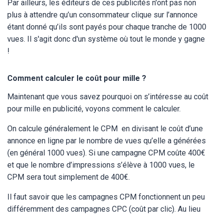
Par ailleurs, les éditeurs de ces publicités n'ont pas non
plus à attendre qu’un consommateur clique sur l’annonce
étant donné qu’ils sont payés pour chaque tranche de 1000
vues. Il s'agit donc d'un système où tout le monde y gagne
!
Comment calculer le coût pour mille ?
Maintenant que vous savez pourquoi on s’intéresse au coût
pour mille en publicité, voyons comment le calculer.
On calcule généralement le CPM en divisant le coût d’une
annonce en ligne par le nombre de vues qu’elle a générées
(en général 1000 vues). Si une campagne CPM coûte 400€
et que le nombre d’impressions s’élève à 1000 vues, le
CPM sera tout simplement de 400€.
Il faut savoir que les campagnes CPM fonctionnent un peu
différemment des campagnes CPC (coût par clic). Au lieu