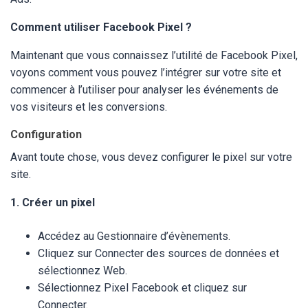
Comment utiliser Facebook Pixel ?
Maintenant que vous connaissez l’utilité de Facebook Pixel,
voyons comment vous pouvez l’intégrer sur votre site et
commencer à l’utiliser pour analyser les événements de
vos visiteurs et les conversions.
Configuration
Avant toute chose, vous devez configurer le pixel sur votre
site.
1. Créer un pixel
Accédez au Gestionnaire d’évènements.
Cliquez sur Connecter des sources de données et
sélectionnez Web.
Sélectionnez Pixel Facebook et cliquez sur
Connecter.