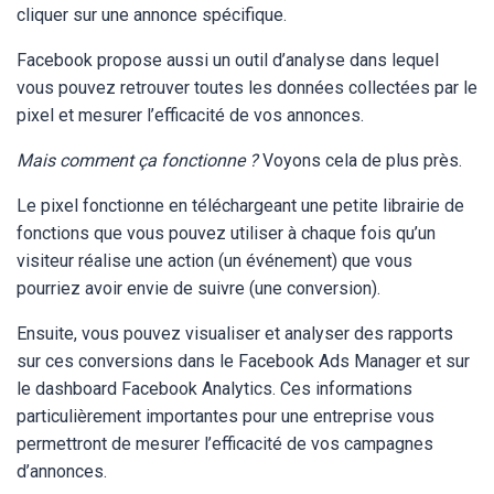
cliquer sur une annonce spécifique.
Facebook propose aussi un outil d’analyse dans lequel
vous pouvez retrouver toutes les données collectées par le
pixel et mesurer l’efficacité de vos annonces.
Mais comment ça fonctionne ?
Voyons cela de plus près.
Le pixel fonctionne en téléchargeant une petite librairie de
fonctions que vous pouvez utiliser à chaque fois qu’un
visiteur réalise une action (un événement) que vous
pourriez avoir envie de suivre (une conversion).
Ensuite, vous pouvez visualiser et analyser des rapports
sur ces conversions dans le Facebook Ads Manager et sur
le dashboard Facebook Analytics. Ces informations
particulièrement importantes pour une entreprise vous
permettront de mesurer l’efficacité de vos campagnes
d’annonces.