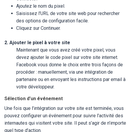
Ajoutez le nom du pixel.
Saisissez l’URL de votre site web pour rechercher
des options de configuration facile.
Cliquez sur Continuer.
2. Ajouter le pixel à votre site
Maintenant que vous avez créé votre pixel, vous
devez ajouter le code pixel sur votre site internet.
Facebook vous donne le choix entre trois façons de
procéder : manuellement, via une intégration de
partenaire ou en envoyant les instructions par email à
votre développeur.
Sélection d’un événement
Une fois que l’intégration sur votre site est terminée, vous
pouvez configurer un événement pour suivre l’activité des
internautes qui visitent votre site. Il peut s’agir de n’importe
quel type d’action.