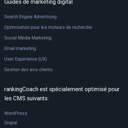
Guides de marketing digital
Search Engine Advertising
Optimisation pour les moteurs de recherche
Social Media Marketing
Email marketing
User Experience (UX)
Gestion des avis clients
rankingCoach est spécialement optimisé pour
les CMS suivants:
WordPress
Drupal