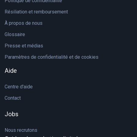
Politique de confidentialité
Résiliation et remboursement
À propos de nous
Glossaire
Presse et médias
Paramètres de confidentialité et de cookies
Aide
Centre d'aide
Contact
Jobs
Nous recrutons