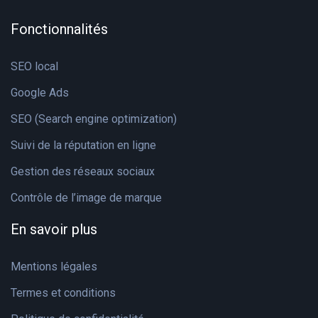
Fonctionnalités
SEO local
Google Ads
SEO (Search engine optimization)
Suivi de la réputation en ligne
Gestion des réseaux sociaux
Contrôle de l’image de marque
En savoir plus
Mentions légales
Termes et conditions