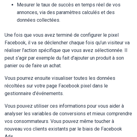
Mesurer le taux de succès en temps réel de vos
annonces, via des paramètres calculés et des
données collectées.
Une fois que vous avez terminé de configurer le pixel
Facebook, il va se déclencher chaque fois qu’un visiteur va
réaliser l’action spécifique que vous avez sélectionnée. Il
peut s'agir par exemple du fait d’ajouter un produit à son
panier ou de faire un achat.
Vous pourrez ensuite visualiser toutes les données
récoltées sur votre page Facebook pixel dans le
gestionnaire d’événements.
Vous pouvez utiliser ces informations pour vous aider à
analyser les variables de conversions et mieux comprendre
vos consommateurs. Vous pouvez même toucher à
nouveau vos clients existants par le biais de Facebook
Ads.