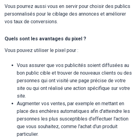
Vous pourrez aussi vous en servir pour choisir des publics
personnalisés pour le ciblage des annonces et améliorer
vos taux de conversions.
Quels sont les avantages du pixel ?
Vous pouvez utiliser le pixel pour :
Vous assurer que vos publicités soient diffusées au
bon public cible et trouver de nouveaux clients ou des
personnes qui ont visité une page précise de votre
site ou qui ont réalisé une action spécifique sur votre
site.
Augmenter vos ventes, par exemple en mettant en
place des enchères automatiques afin d'atteindre les
personnes les plus susceptibles d'effectuer l'action
que vous souhaitez, comme l'achat d'un produit
particulier.