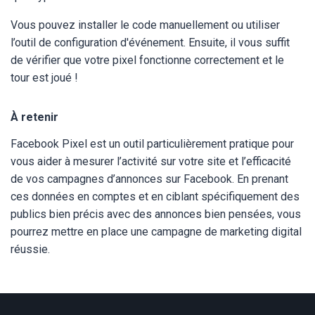
Vous pouvez installer le code manuellement ou utiliser
l’outil de configuration d'événement. Ensuite, il vous suffit
de vérifier que votre pixel fonctionne correctement et le
tour est joué !
À retenir
Facebook Pixel est un outil particulièrement pratique pour
vous aider à mesurer l’activité sur votre site et l’efficacité
de vos campagnes d’annonces sur Facebook. En prenant
ces données en comptes et en ciblant spécifiquement des
publics bien précis avec des annonces bien pensées, vous
pourrez mettre en place une campagne de marketing digital
réussie.