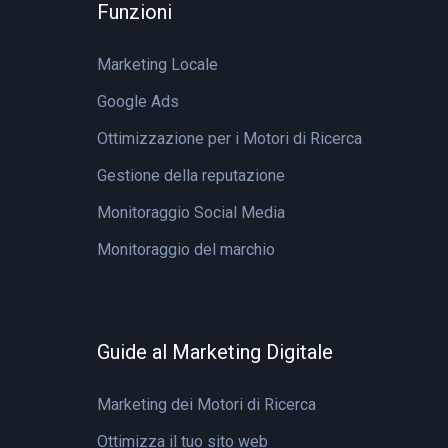
Funzioni
Marketing Locale
Google Ads
Ottimizzazione per i Motori di Ricerca
Gestione della reputazione
Monitoraggio Social Media
Monitoraggio del marchio
Guide al Marketing Digitale
Marketing dei Motori di Ricerca
Ottimizza il tuo sito web