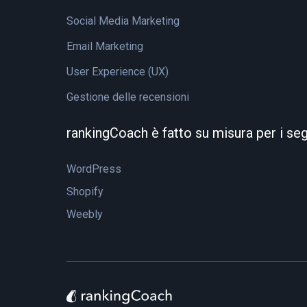
Social Media Marketing
Email Marketing
User Experience (UX)
Gestione delle recensioni
rankingCoach è fatto su misura per i se
WordPress
Shopify
Weebly