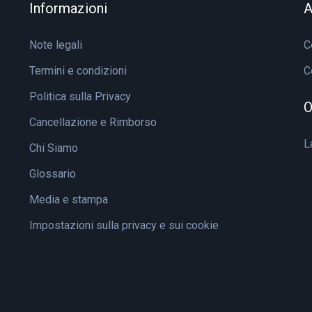
Informazioni
A
Note legali
C
Termini e condizioni
C
Politica sulla Privacy
O
Cancellazione e Rimborso
L
Chi Siamo
Glossario
Media e stampa
Impostazioni sulla privacy e sui cookie