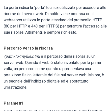
La porta indica la "porta" tecnica utilizzata per accedere alle
risorse del server web. Di solito viene omessa se il
webserver utilizza le porte standard del protocollo HTTP
(80 per HTTP e 443 per HTTPS) per garantire l'accesso alle
sue risorse. Altrimenti, è sempre richiesto.
Percorso verso la risorsa
/path/to/myfile.html
è il percorso della risorsa su un
server web. Quando il web è stato inventato per la prima
volta, un percorso come questo rappresentava una
posizione fisica letterale del file sul server web. Ma ora, è
un segnale dell'indirizzo digitale ed è soprattutto
un'astrazione.
Parametri