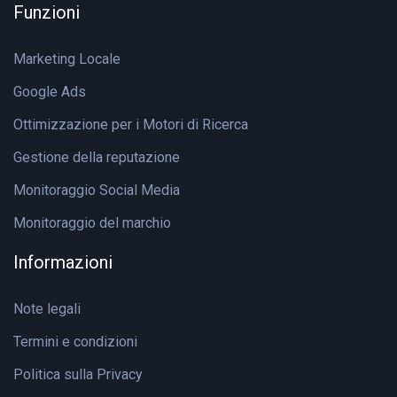
Funzioni
Marketing Locale
Google Ads
Ottimizzazione per i Motori di Ricerca
Gestione della reputazione
Monitoraggio Social Media
Monitoraggio del marchio
Informazioni
Note legali
Termini e condizioni
Politica sulla Privacy