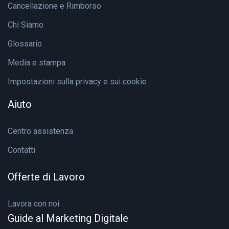
Cancellazione e Rimborso
Chi Siamo
Glossario
Media e stampa
Impostazioni sulla privacy e sui cookie
Aiuto
Centro assistenza
Contatti
Offerte di Lavoro
Lavora con noi
Guide al Marketing Digitale