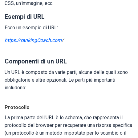
CSS, un'immagine, ecc.
Esempi di URL
Ecco un esempio di URL:
https://rankingCoach.com
/
Componenti di un URL
Un URL è composto da varie parti, alcune delle quali sono
obbligatorie e altre opzionali. Le parti più importanti
includono:
Protocollo
La prima parte dell'URL è lo schema, che rappresenta il
protocollo del browser per recuperare una risorsa specifica
(un protocollo è un metodo impostato per lo scambio o il