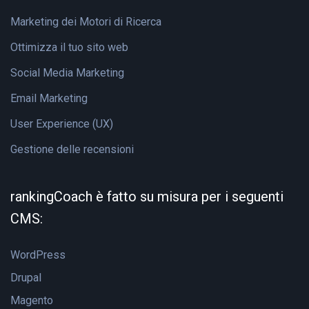
Marketing dei Motori di Ricerca
Ottimizza il tuo sito web
Social Media Marketing
Email Marketing
User Experience (UX)
Gestione delle recensioni
rankingCoach è fatto su misura per i seguenti
CMS:
WordPress
Drupal
Magento