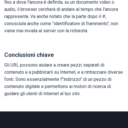
fino a dove l'ancora è definita; su un documento video o
audio, il browser cercherà di andare al tempo che l'ancora
rappresenta. Va anche notato che la parte dopo il #,
conosciuta anche come "identificatore di frammento", non
viene mai inviata al server con la richiesta.
Conclusioni chiave
Gli URL possono aiutare a creare pezzi separati di
contenuto e a pubblicarli su Internet, e a rintracciare diverse
fonti. Sono essenzialmente l'"indirizzo" di un pezzo di
contenuto digitale e permettono ai motori di ricerca di
guidare gli utenti di Internet al tuo sito.