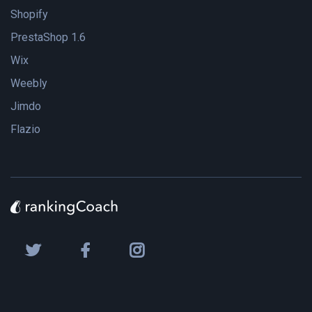
Shopify
PrestaShop 1.6
Wix
Weebly
Jimdo
Flazio