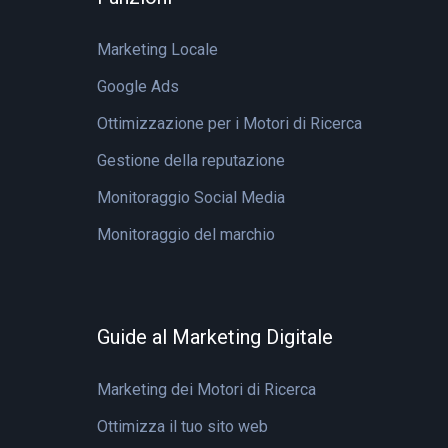
Marketing Locale
Google Ads
Ottimizzazione per i Motori di Ricerca
Gestione della reputazione
Monitoraggio Social Media
Monitoraggio del marchio
Guide al Marketing Digitale
Marketing dei Motori di Ricerca
Ottimizza il tuo sito web