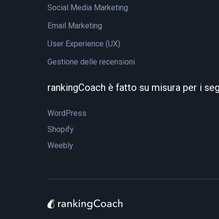
Social Media Marketing
Email Marketing
User Experience (UX)
Gestione delle recensioni
rankingCoach è fatto su misura per i se
WordPress
Shopify
Weebly