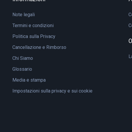
Note legali
C
Termini e condizioni
C
Politica sulla Privacy
O
Cancellazione e Rimborso
L
Chi Siamo
Glossario
Media e stampa
Impostazioni sulla privacy e sui cookie