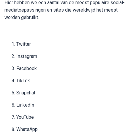
Hier hebben we een aantal van de meest populaire social-
mediatoepassingen en sites die wereldwijd het meest
worden gebruikt.
Twitter
Instagram
Facebook
TikTok
Snapchat
LinkedIn
YouTube
WhatsApp