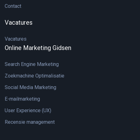
Contact
Vacatures
Vacatures
Online Marketing Gidsen
Search Engine Marketing
Zoekmachine Optimalisatie
Social Media Marketing
E-mailmarketing
User Experience (UX)
Recensie management