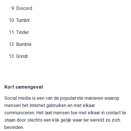
Discord
Tumblr
Tinder
Bumble
Grindr
Kort samengevat
Social media is een van de populairste manieren waarop
mensen het internet gebruiken en met elkaar
communiceren. Het laat mensen toe met elkaar in contact te
staan door slechts een klik gelijk waar ter wereld ze zich
bevinden.