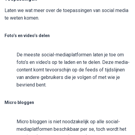
Laten we wat meer over de toepassingen van social media
te weten komen.
Foto’s en video’s delen
De meeste social-mediaplatformen laten je toe om
foto’s en video’s op te laden en te delen. Deze media-
content komt tevoorschijn op de feeds of tijdslijnen
van andere gebruikers die je volgen of met wie je
bevriend bent.
Micro bloggen
Micro bloggen is niet noodzakelijk op alle social-
mediaplatformen beschikbaar per se, toch wordt het