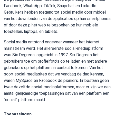
Facebook, WhatsApp, TikTok, Snapchat, en LinkedIn.
Gebruikers hebben toegang tot social media door middel
van het downloaden van de applicaties op hun smartphones
of door deze p het web te bezoeken op hun mobiele
toestellen, laptops, en tablets.
Social media ontstond ongeveer wanneer het internet
mainstream werd. Het allereerste social-mediaplatform
was Six Degrees, opgericht in 1997. Six Degrees liet
gebruikers toe om profielfoto’s op te laden en met andere
gebruikers op het platform in contact te komen. Van het
soort social-mediasites dat we vandaag de dag kennen,
waren MySpace en Facebook de pioniers. Er bestaan geen
twee dezelfde social-mediaplatformen, maar er zijn we een
aantal gelijkaardige toepassingen dat van een platform een
“social” platform maakt.
Toepassingen