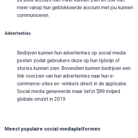
meer vanop hun geblokkeerde account met jou kunnen
communiceren.
Advertenties
Bedrijven kunnen hun advertenties op social media
posten zodat gebruikers deze op hun tijdslijn of
stories kunnen zien. Bovendien kunnen bedrijven een
link voorzien van hun advertenties naar hun e-
commerce-sites en -winkels direct in de applicatie.
Social media genereerde maar liefst $89 miljard
globale omzet in 2019.
Meest populaire social-mediaplatformen