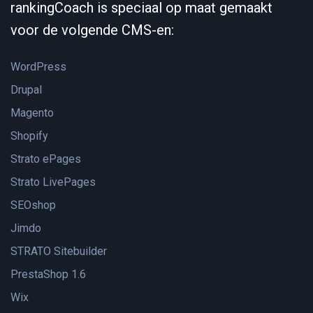
rankingCoach is speciaal op maat gemaakt
voor de volgende CMS-en:
WordPress
Drupal
Magento
Shopify
Strato ePages
Strato LivePages
SEOshop
Jimdo
STRATO Sitebuilder
PrestaShop 1.6
Wix