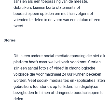
aanzien als een toepassing van de meeste.
Gebruikers kunnen korte statements of
boodschappen opladen om met hun volgers of
vrienden te delen in de vorm van een status of een
tweet.
Stories
Dit is een andere social-mediatoepassing die niet elk
platform heeft maar wel vrij vaak voorkomt. Stories
zijn een aantal foto’s of video’ in chronologische
volgorde die voor maximaal 24 uur kunnen bekeken
worden. Veel social- mediasites en -applicaties laten
gebruikers toe stories op te laden, hun dagelijkse
bezigheden te filmen of dringende boodschappen te
delen.