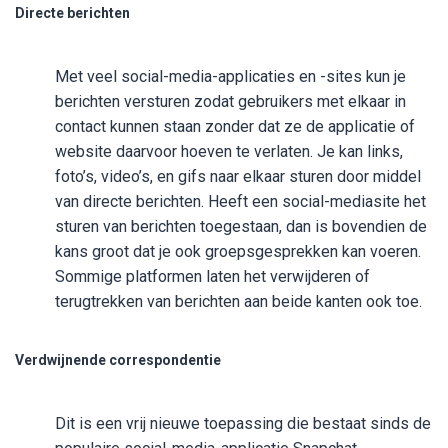
Directe berichten
Met veel social-media-applicaties en -sites kun je
berichten versturen zodat gebruikers met elkaar in
contact kunnen staan zonder dat ze de applicatie of
website daarvoor hoeven te verlaten. Je kan links,
foto’s, video’s, en gifs naar elkaar sturen door middel
van directe berichten. Heeft een social-mediasite het
sturen van berichten toegestaan, dan is bovendien de
kans groot dat je ook groepsgesprekken kan voeren.
Sommige platformen laten het verwijderen of
terugtrekken van berichten aan beide kanten ook toe.
Verdwijnende correspondentie
Dit is een vrij nieuwe toepassing die bestaat sinds de