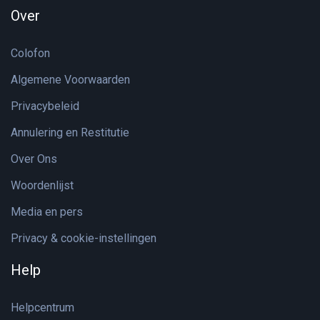
Over
Colofon
Algemene Voorwaarden
Privacybeleid
Annulering en Restitutie
Over Ons
Woordenlijst
Media en pers
Privacy & cookie-instellingen
Help
Helpcentrum