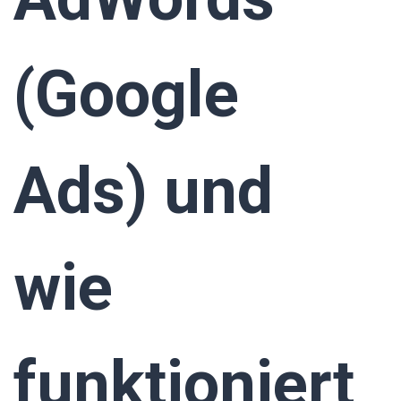
(Google
Ads) und
wie
funktioniert