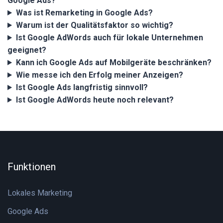
Google Ads?
Was ist Remarketing in Google Ads?
Warum ist der Qualitätsfaktor so wichtig?
Ist Google AdWords auch für lokale Unternehmen
geeignet?
Kann ich Google Ads auf Mobilgeräte beschränken?
Wie messe ich den Erfolg meiner Anzeigen?
Ist Google Ads langfristig sinnvoll?
Ist Google AdWords heute noch relevant?
Funktionen
Lokales Marketing
Google Ads