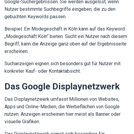
Google-Suchergebnissen. Sie werden ausgelöst, wenn
Nutzer bestimmte Suchbegriffe eingeben, die zu den
gebuchten Keywords passen.
Beispiel: Ein Modegeschäft in Köln kann auf das Keyword
„Modegeschäft Köln“ bieten. Sucht ein Nutzer nach diesem
Begriff, kann die Anzeige ganz oben auf der Ergebnisseite
erscheinen.
Suchanzeigen eignen sich besonders gut für Nutzer mit
konkreter Kauf- oder Kontaktabsicht.
Das Google Displaynetzwerk
Das Displaynetzwerk umfasst Millionen von Websites,
Apps und Online-Medien, die Werbeflächen von Google
nutzen. Anzeigen erscheinen hier meist als Banner oder
visuelle Grafiken.
Das Displaynetzwerk eignet sich besonders für: