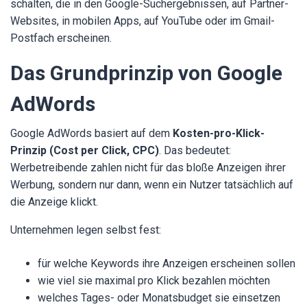
schalten, die in den Google-Suchergebnissen, auf Partner-
Websites, in mobilen Apps, auf YouTube oder im Gmail-
Postfach erscheinen.
Das Grundprinzip von Google
AdWords
Google AdWords basiert auf dem
Kosten-pro-Klick-
Prinzip (Cost per Click, CPC)
. Das bedeutet:
Werbetreibende zahlen nicht für das bloße Anzeigen ihrer
Werbung, sondern nur dann, wenn ein Nutzer tatsächlich auf
die Anzeige klickt.
Unternehmen legen selbst fest:
für welche Keywords ihre Anzeigen erscheinen sollen
wie viel sie maximal pro Klick bezahlen möchten
welches Tages- oder Monatsbudget sie einsetzen