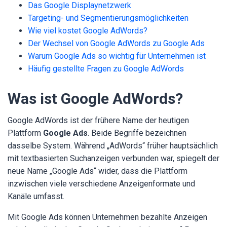
Das Google Displaynetzwerk
Targeting- und Segmentierungsmöglichkeiten
Wie viel kostet Google AdWords?
Der Wechsel von Google AdWords zu Google Ads
Warum Google Ads so wichtig für Unternehmen ist
Häufig gestellte Fragen zu Google AdWords
Was ist Google AdWords?
Google AdWords ist der frühere Name der heutigen
Plattform
Google Ads
. Beide Begriffe bezeichnen
dasselbe System. Während „AdWords“ früher hauptsächlich
mit textbasierten Suchanzeigen verbunden war, spiegelt der
neue Name „Google Ads“ wider, dass die Plattform
inzwischen viele verschiedene Anzeigenformate und
Kanäle umfasst.
Mit Google Ads können Unternehmen bezahlte Anzeigen