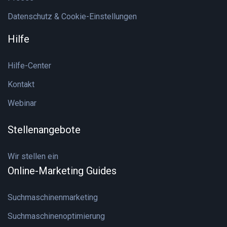
Datenschutz & Cookie-Einstellungen
Hilfe
Hilfe-Center
Kontakt
Webinar
Stellenangebote
Wir stellen ein
Online-Marketing Guides
Suchmaschinenmarketing
Suchmaschinenoptimierung