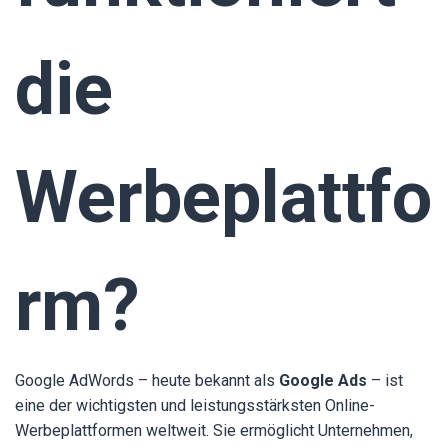
die
Werbeplattfo
rm?
Google AdWords – heute bekannt als
Google Ads
– ist
eine der wichtigsten und leistungsstärksten Online-
Werbeplattformen weltweit. Sie ermöglicht Unternehmen,