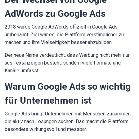
AdWords zu Google Ads
2018 wurde Google AdWords offiziell in Google Ads
umbenannt. Ziel war es, die Plattform verständlicher zu
machen und ihre Vielseitigkeit besser abzubilden.
Der neue Name verdeutlicht, dass Werbung nicht mehr nur
aus Textanzeigen besteht, sondern viele Formate und
Kanäle umfasst.
Warum Google Ads so wichtig
für Unternehmen ist
Google Ads bringt Unternehmen mit Menschen zusammen,
die aktiv nach Lösungen suchen. Das macht die Plattform
besonders wirkungsvoll und messbar.