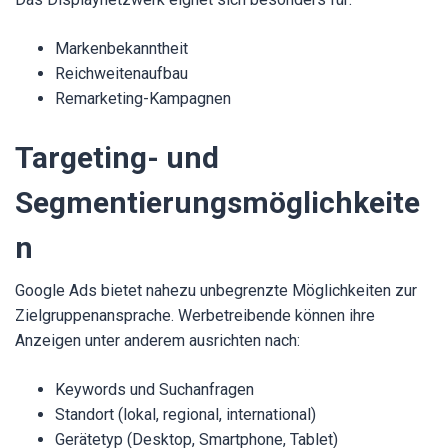
Markenbekanntheit
Reichweitenaufbau
Remarketing-Kampagnen
Targeting- und
Segmentierungsmöglichkeite
n
Google Ads bietet nahezu unbegrenzte Möglichkeiten zur
Zielgruppenansprache. Werbetreibende können ihre
Anzeigen unter anderem ausrichten nach:
Keywords und Suchanfragen
Standort (lokal, regional, international)
Gerätetyp (Desktop, Smartphone, Tablet)