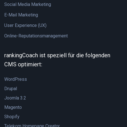
Social Media Marketing
E-Mail Marketing
User Experience (UX)
Online-Reputationsmanagement
rankingCoach ist speziell für die folgenden
CMS optimiert:
WordPress
Drupal
Joomla 3.2
Magento
Shopify
Telekom Homepage Creator