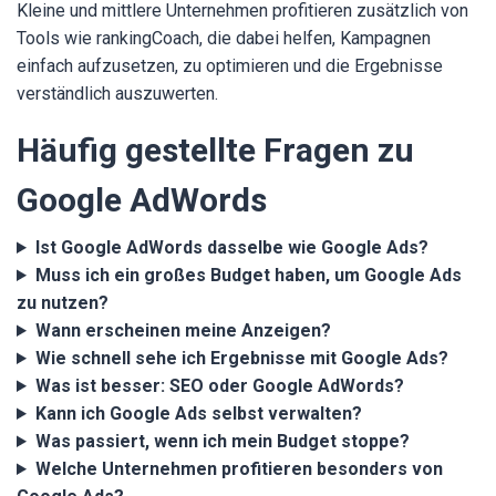
Kleine und mittlere Unternehmen profitieren zusätzlich von
Tools wie rankingCoach, die dabei helfen, Kampagnen
einfach aufzusetzen, zu optimieren und die Ergebnisse
verständlich auszuwerten.
Häufig gestellte Fragen zu
Google AdWords
Ist Google AdWords dasselbe wie Google Ads?
Muss ich ein großes Budget haben, um Google Ads
zu nutzen?
Wann erscheinen meine Anzeigen?
Wie schnell sehe ich Ergebnisse mit Google Ads?
Was ist besser: SEO oder Google AdWords?
Kann ich Google Ads selbst verwalten?
Was passiert, wenn ich mein Budget stoppe?
Welche Unternehmen profitieren besonders von