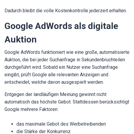
Dadurch bleibt die volle Kostenkontrolle jederzeit erhalten.
Google AdWords als digitale
Auktion
Google AdWords funktioniert wie eine große, automatisierte
Auktion, die bei jeder Suchanfrage in Sekundenbruchteilen
durchgeführt wird. Sobald ein Nutzer eine Suchanfrage
eingibt, prüft Google alle relevanten Anzeigen und
entscheidet, welche davon ausgespielt werden.
Entgegen der landläufigen Meinung gewinnt nicht
automatisch das höchste Gebot. Stattdessen berücksichtigt
Google mehrere Faktoren:
das maximale Gebot des Werbetreibenden
die Stärke der Konkurrenz