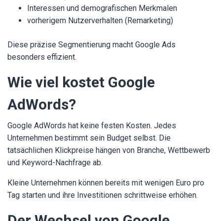
Interessen und demografischen Merkmalen
vorherigem Nutzerverhalten (Remarketing)
Diese präzise Segmentierung macht Google Ads
besonders effizient.
Wie viel kostet Google
AdWords?
Google AdWords hat keine festen Kosten. Jedes
Unternehmen bestimmt sein Budget selbst. Die
tatsächlichen Klickpreise hängen von Branche, Wettbewerb
und Keyword-Nachfrage ab.
Kleine Unternehmen können bereits mit wenigen Euro pro
Tag starten und ihre Investitionen schrittweise erhöhen.
Der Wechsel von Google