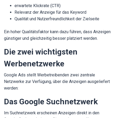
erwartete Klickrate (CTR)
Relevanz der Anzeige für das Keyword
Qualität und Nutzerfreundlichkeit der Zielseite
Ein hoher Qualitätsfaktor kann dazu führen, dass Anzeigen
günstiger und gleichzeitig besser platziert werden.
Die zwei wichtigsten
Werbenetzwerke
Google Ads stellt Werbetreibenden zwei zentrale
Netzwerke zur Verfügung, über die Anzeigen ausgeliefert
werden:
Das Google Suchnetzwerk
Im Suchnetzwerk erscheinen Anzeigen direkt in den