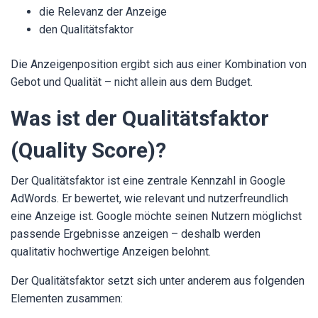
die Relevanz der Anzeige
den Qualitätsfaktor
Die Anzeigenposition ergibt sich aus einer Kombination von
Gebot und Qualität – nicht allein aus dem Budget.
Was ist der Qualitätsfaktor
(Quality Score)?
Der Qualitätsfaktor ist eine zentrale Kennzahl in Google
AdWords. Er bewertet, wie relevant und nutzerfreundlich
eine Anzeige ist. Google möchte seinen Nutzern möglichst
passende Ergebnisse anzeigen – deshalb werden
qualitativ hochwertige Anzeigen belohnt.
Der Qualitätsfaktor setzt sich unter anderem aus folgenden
Elementen zusammen: