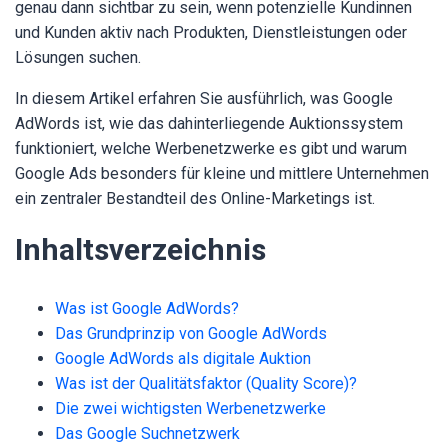
genau dann sichtbar zu sein, wenn potenzielle Kundinnen
und Kunden aktiv nach Produkten, Dienstleistungen oder
Lösungen suchen.
In diesem Artikel erfahren Sie ausführlich, was Google
AdWords ist, wie das dahinterliegende Auktionssystem
funktioniert, welche Werbenetzwerke es gibt und warum
Google Ads besonders für kleine und mittlere Unternehmen
ein zentraler Bestandteil des Online-Marketings ist.
Inhaltsverzeichnis
Was ist Google AdWords?
Das Grundprinzip von Google AdWords
Google AdWords als digitale Auktion
Was ist der Qualitätsfaktor (Quality Score)?
Die zwei wichtigsten Werbenetzwerke
Das Google Suchnetzwerk