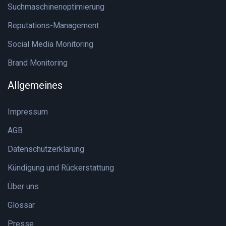
Suchmaschinenoptimierung
Reputations-Management
Social Media Monitoring
Brand Monitoring
Allgemeines
Impressum
AGB
Datenschutzerklärung
Kündigung und Rückerstattung
Über uns
Glossar
Presse