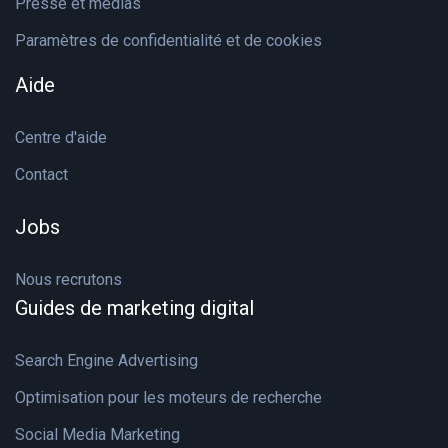
Presse et médias
Paramètres de confidentialité et de cookies
Aide
Centre d'aide
Contact
Jobs
Nous recrutons
Guides de marketing digital
Search Engine Advertising
Optimisation pour les moteurs de recherche
Social Media Marketing