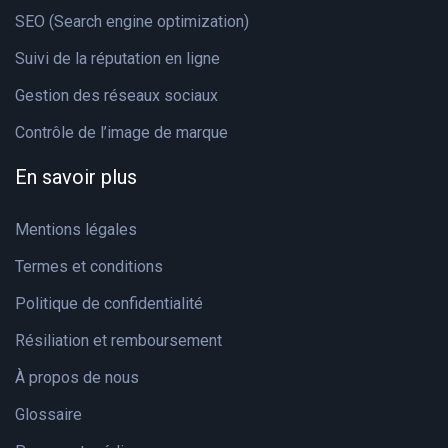
SEO (Search engine optimization)
Suivi de la réputation en ligne
Gestion des réseaux sociaux
Contrôle de l’image de marque
En savoir plus
Mentions légales
Termes et conditions
Politique de confidentialité
Résiliation et remboursement
À propos de nous
Glossaire