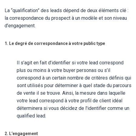
La “qualification” des leads dépend de deux éléments clé :
la correspondance du prospect à un modèle et son niveau
d’engagement.
1. Le degré de correspondance à votre public type
Il s’agit en fait d’identifier si votre lead correspond
plus ou moins à votre buyer personas ou s’il
correspond à un certain nombre de critères définis qui
sont utilisés pour déterminer à quel stade du parcours
de vente il se trouve. Ainsi, la mesure dans laquelle
votre lead correspond à votre profil de client idéal
déterminera si vous décidez de l'identifier comme un
qualified lead.
2. L’engagement