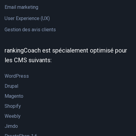
Email marketing
User Experience (UX)
Gestion des avis clients
rankingCoach est spécialement optimisé pour
les CMS suivants:
WordPress
Drupal
Magento
Shopify
Weebly
Jimdo