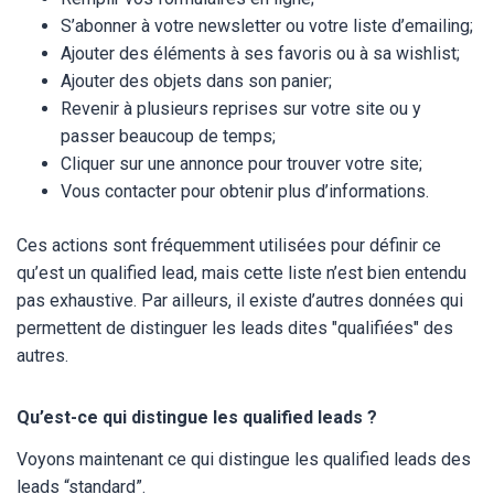
S’abonner à votre newsletter ou votre liste d’emailing;
Ajouter des éléments à ses favoris ou à sa wishlist;
Ajouter des objets dans son panier;
Revenir à plusieurs reprises sur votre site ou y
passer beaucoup de temps;
Cliquer sur une annonce pour trouver votre site;
Vous contacter pour obtenir plus d’informations.
Ces actions sont fréquemment utilisées pour définir ce
qu’est un qualified lead, mais cette liste n’est bien entendu
pas exhaustive. Par ailleurs, il existe d’autres données qui
permettent de distinguer les leads dites "qualifiées" des
autres.
Qu’est-ce qui distingue les qualified leads ?
Voyons maintenant ce qui distingue les qualified leads des
leads “standard”.