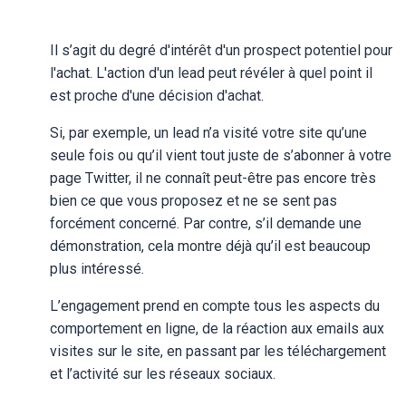
Il s’agit du degré d'intérêt d'un prospect potentiel pour
l'achat. L'action d'un lead peut révéler à quel point il
est proche d'une décision d'achat.
Si, par exemple, un lead n’a visité votre site qu’une
seule fois ou qu’il vient tout juste de s’abonner à votre
page Twitter, il ne connaît peut-être pas encore très
bien ce que vous proposez et ne se sent pas
forcément concerné. Par contre, s’il demande une
démonstration, cela montre déjà qu’il est beaucoup
plus intéressé.
L’engagement prend en compte tous les aspects du
comportement en ligne, de la réaction aux emails aux
visites sur le site, en passant par les téléchargement
et l’activité sur les réseaux sociaux.