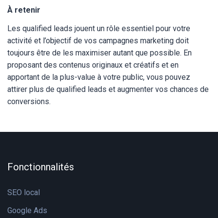
À retenir
Les qualified leads jouent un rôle essentiel pour votre
activité et l’objectif de vos campagnes marketing doit
toujours être de les maximiser autant que possible. En
proposant des contenus originaux et créatifs et en
apportant de la plus-value à votre public, vous pouvez
attirer plus de qualified leads et augmenter vos chances de
conversions.
Fonctionnalités
SEO local
Google Ads