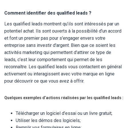
Comment identifier des qualified leads ?
Les qualified leads montrent qu’ils sont intéressés par un
potentiel achat. Ils sont ouverts à la possibilité d’un accord
et font un premier pas pour s'engager envers votre
entreprise sans investir d'argent. Bien que ce soient les
activités marketing qui permettent d’attirer ce type de
leads, c’est leur comportement qui permet de les
reconnaître. Les qualified leads vous contactent en général
activement ou interagissent avec votre marque en ligne
pour découvrir ce que vous avez à offrir.
Quelques exemples d’actions réalisées par les qualified leads :
Télécharger un logiciel d’essai ou un livre gratuit;
Utiliser les démos des logiciels;
Remplir vos formulaires en ligne;