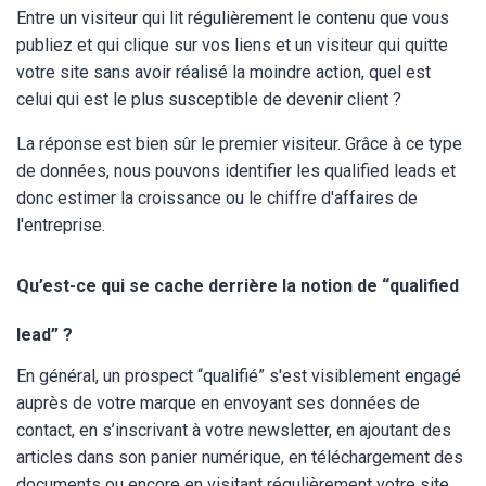
Entre un visiteur qui lit régulièrement le contenu que vous
publiez et qui clique sur vos liens et un visiteur qui quitte
votre site sans avoir réalisé la moindre action, quel est
celui qui est le plus susceptible de devenir client ?
La réponse est bien sûr le premier visiteur. Grâce à ce type
de données, nous pouvons identifier les qualified leads et
donc estimer la croissance ou le chiffre d'affaires de
l'entreprise.
Qu’est-ce qui se cache derrière la notion de “qualified
lead” ?
En général, un prospect “qualifié” s'est visiblement engagé
auprès de votre marque en envoyant ses données de
contact, en s’inscrivant à votre newsletter, en ajoutant des
articles dans son panier numérique, en téléchargement des
documents ou encore en visitant régulièrement votre site