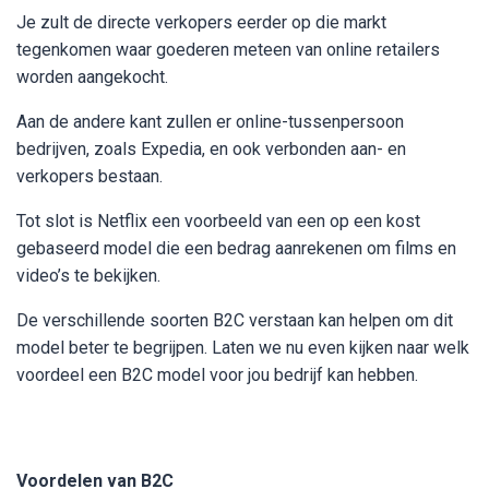
Je zult de directe verkopers eerder op die markt
tegenkomen waar goederen meteen van online retailers
worden aangekocht.
Aan de andere kant zullen er online-tussenpersoon
bedrijven, zoals Expedia, en ook verbonden aan- en
verkopers bestaan.
Tot slot is Netflix een voorbeeld van een op een kost
gebaseerd model die een bedrag aanrekenen om films en
video’s te bekijken.
De verschillende soorten B2C verstaan kan helpen om dit
model beter te begrijpen. Laten we nu even kijken naar welk
voordeel een B2C model voor jou bedrijf kan hebben.
Voordelen van B2C