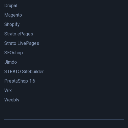
Drupal
Magento
Shopify
Strato ePages
Strato LivePages
SEOshop
Jimdo
STRATO Sitebuilder
PrestaShop 1.6
Wix
Weebly