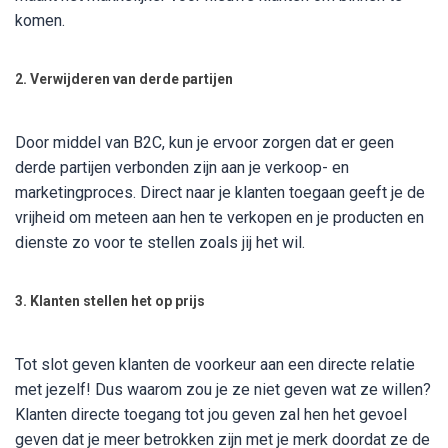
komen.
2. Verwijderen van derde partijen
Door middel van B2C, kun je ervoor zorgen dat er geen
derde partijen verbonden zijn aan je verkoop- en
marketingproces. Direct naar je klanten toegaan geeft je de
vrijheid om meteen aan hen te verkopen en je producten en
dienste zo voor te stellen zoals jij het wil.
3. Klanten stellen het op prijs
Tot slot geven klanten de voorkeur aan een directe relatie
met jezelf! Dus waarom zou je ze niet geven wat ze willen?
Klanten directe toegang tot jou geven zal hen het gevoel
geven dat je meer betrokken zijn met je merk doordat ze de