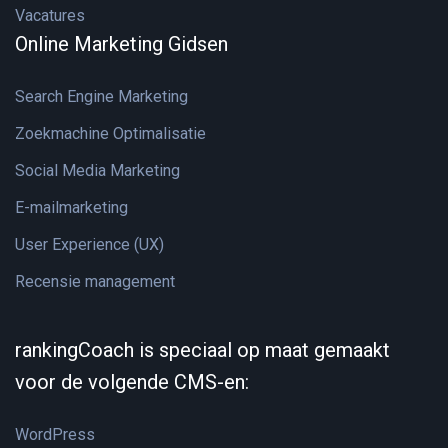
Vacatures
Online Marketing Gidsen
Search Engine Marketing
Zoekmachine Optimalisatie
Social Media Marketing
E-mailmarketing
User Experience (UX)
Recensie management
rankingCoach is speciaal op maat gemaakt
voor de volgende CMS-en:
WordPress