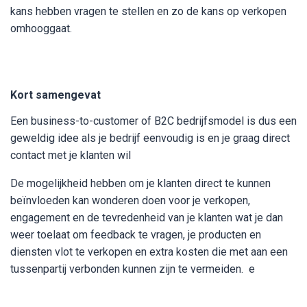
kans hebben vragen te stellen en zo de kans op verkopen
omhooggaat.
Kort samengevat
Een business-to-customer of B2C bedrijfsmodel is dus een
geweldig idee als je bedrijf eenvoudig is en je graag direct
contact met je klanten wil
De mogelijkheid hebben om je klanten direct te kunnen
beïnvloeden kan wonderen doen voor je verkopen,
engagement en de tevredenheid van je klanten wat je dan
weer toelaat om feedback te vragen, je producten en
diensten vlot te verkopen en extra kosten die met aan een
tussenpartij verbonden kunnen zijn te vermeiden. e