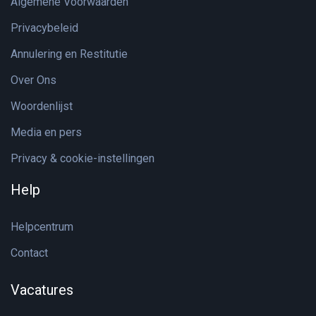
Algemene Voorwaarden
Privacybeleid
Annulering en Restitutie
Over Ons
Woordenlijst
Media en pers
Privacy & cookie-instellingen
Help
Helpcentrum
Contact
Vacatures