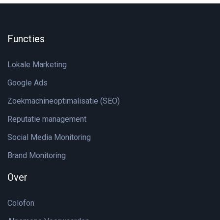
Functies
Lokale Marketing
Google Ads
Zoekmachineoptimalisatie (SEO)
Reputatie management
Social Media Monitoring
Brand Monitoring
Over
Colofon