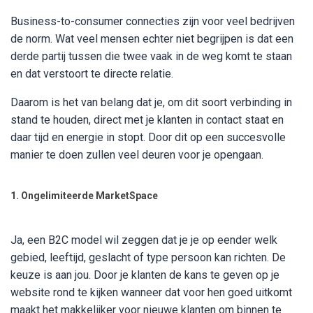
Business-to-consumer connecties zijn voor veel bedrijven
de norm. Wat veel mensen echter niet begrijpen is dat een
derde partij tussen die twee vaak in de weg komt te staan
en dat verstoort te directe relatie.
Daarom is het van belang dat je, om dit soort verbinding in
stand te houden, direct met je klanten in contact staat en
daar tijd en energie in stopt. Door dit op een succesvolle
manier te doen zullen veel deuren voor je opengaan.
1. Ongelimiteerde MarketSpace
Ja, een B2C model wil zeggen dat je je op eender welk
gebied, leeftijd, geslacht of type persoon kan richten. De
keuze is aan jou. Door je klanten de kans te geven op je
website rond te kijken wanneer dat voor hen goed uitkomt
maakt het makkelijker voor nieuwe klanten om binnen te