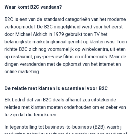
Waar komt B2C vandaan?
B2C is een van de standaard categorieën van het moderne
verkoopmodel. De B2C mogelijkheid werd voor het eerst
door Michael Aldrich in 1979 gebruikt toen TV het
belangrijkste marketingkanaal gericht op klanten was. Toen
richtte B2C zich nog voornamelijk op winkelcentra, uit eten
op restaurant, pay-per-view films en infomercials. Maar de
dingen veranderden met de opkomst van het internet en
online marketing.
De relatie met klanten is essentieel voor B2C
Elk bedrijf dat van B2C deals afhangt zou uitstekende
relaties met klanten moeten onderhouden om er zeker van
te zijn dat die terugkeren.
In tegenstelling tot business-to-business (B2B), waarbij