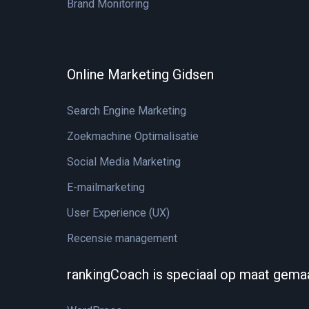
Brand Monitoring
Online Marketing Gidsen
Search Engine Marketing
Zoekmachine Optimalisatie
Social Media Marketing
E-mailmarketing
User Experience (UX)
Recensie management
rankingCoach is speciaal op maat gema