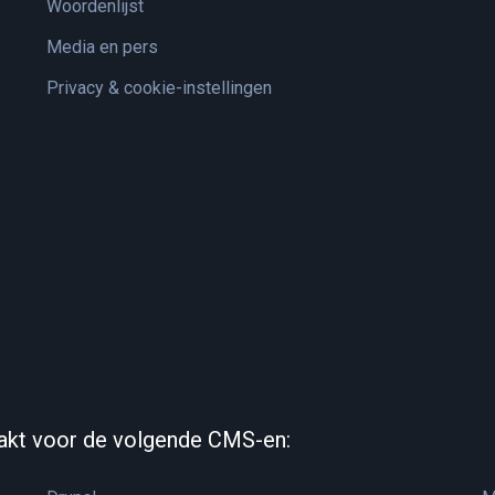
Woordenlijst
Media en pers
Privacy & cookie-instellingen
akt voor de volgende CMS-en: